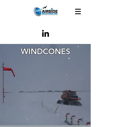
WINDCONES